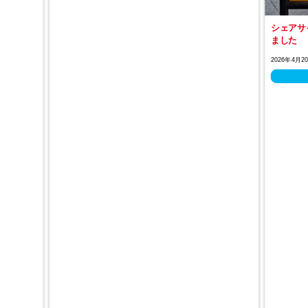
シェアサ
ました
2026年4月2