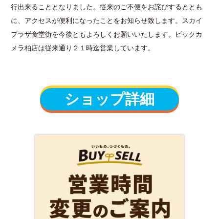
行出来ることとなりました。従来のご不便をお詫びするととも
に、アクセスが便利になったことをお知らせ致します。スカイ
プラザ食堂街を今後ともよろしくお願いいたします。ビックカ
メラ柏店は従来通り２１時迄営業しています。
ショップ詳細