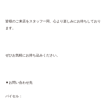
皆様のご来店をスタッフ一同、心より楽しみにお待ちしており
ます。
ぜひお気軽にお持ち込みください。
▼お問い合わせ先
バイセル：