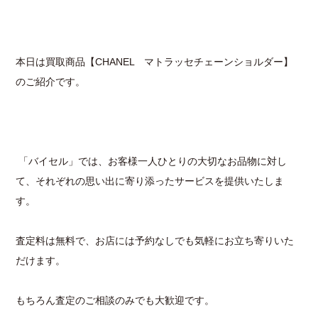
本日は買取商品【CHANEL マトラッセチェーンショルダー】
のご紹介です。
「バイセル」では、お客様一人ひとりの大切なお品物に対し
て、それぞれの思い出に寄り添ったサービスを提供いたしま
す。
査定料は無料で、お店には予約なしでも気軽にお立ち寄りいた
だけます。
もちろん査定のご相談のみでも大歓迎です。