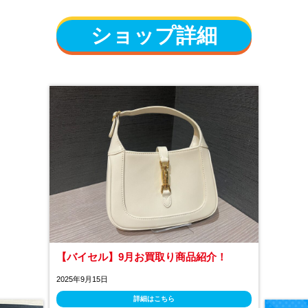
ショップ詳細
【バイセル】9月お買取り商品紹介！
2025年9月15日
詳細はこちら