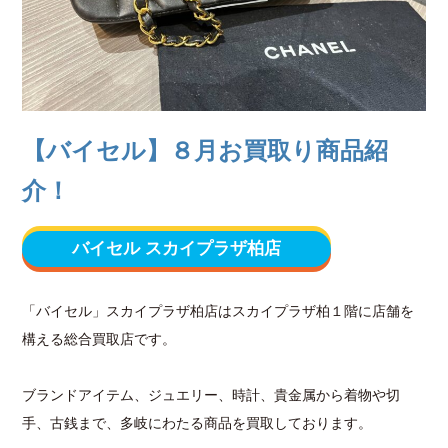
【バイセル】８月お買取り商品紹
介！
バイセル スカイプラザ柏店
「バイセル」スカイプラザ柏店はスカイプラザ柏１階に店舗を
構える総合買取店です。
ブランドアイテム、ジュエリー、時計、貴金属から着物や切
手、古銭まで、多岐にわたる商品を買取しております。