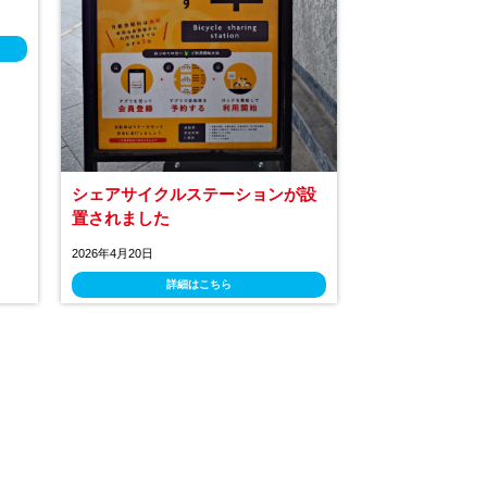
シェアサイクルステーションが設
置されました
2026年4月20日
詳細はこちら