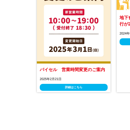
地下
行が
2024
バイセル 営業時間変更のご案内
2025年2月21日
詳細はこちら