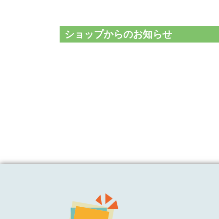
ショップからのお知らせ