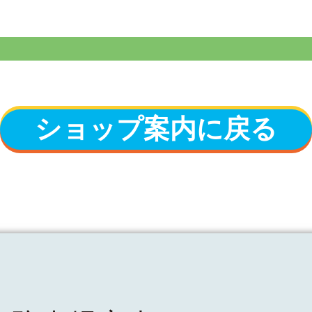
ショップ案内に戻る